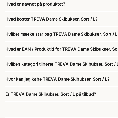
Hvad er navnet på produktet?
Hvad koster TREVA Dame Skibukser, Sort / L?
Hvilket mærke står bag TREVA Dame Skibukser, Sort / L
Hvad er EAN / Produktid for TREVA Dame Skibukser, Sor
Hvilken kategori tilhører TREVA Dame Skibukser, Sort / 
Hvor kan jeg købe TREVA Dame Skibukser, Sort / L?
Er TREVA Dame Skibukser, Sort / L på tilbud?