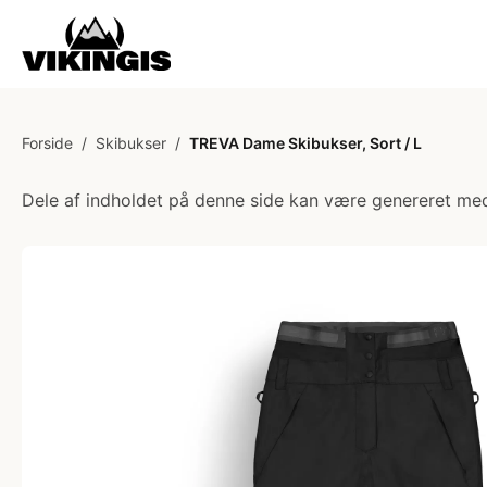
Forside
/
Skibukser
/
TREVA Dame Skibukser, Sort / L
Dele af indholdet på denne side kan være genereret med