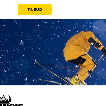
TILBUD