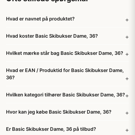
Hvad er navnet på produktet?
Hvad koster Basic Skibukser Dame, 36?
Hvilket mærke står bag Basic Skibukser Dame, 36?
Hvad er EAN / Produktid for Basic Skibukser Dame,
36?
Hvilken kategori tilhører Basic Skibukser Dame, 36?
Hvor kan jeg købe Basic Skibukser Dame, 36?
Er Basic Skibukser Dame, 36 på tilbud?