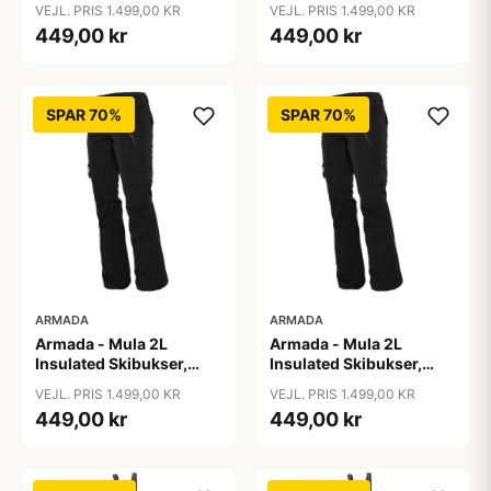
VEJL. PRIS 1.499,00 KR
VEJL. PRIS 1.499,00 KR
449,00 kr
449,00 kr
SPAR 70%
SPAR 70%
ARMADA
ARMADA
Armada - Mula 2L
Armada - Mula 2L
Insulated Skibukser,
Insulated Skibukser,
Sort / S
Sort / XL
VEJL. PRIS 1.499,00 KR
VEJL. PRIS 1.499,00 KR
449,00 kr
449,00 kr