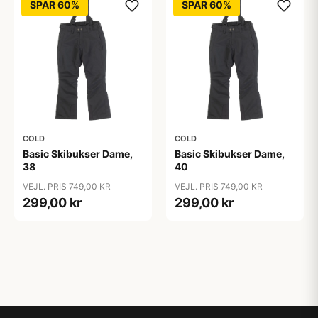
SPAR 60%
SPAR 60%
COLD
COLD
Basic Skibukser Dame,
Basic Skibukser Dame,
38
40
VEJL. PRIS 749,00 KR
VEJL. PRIS 749,00 KR
299,00 kr
299,00 kr