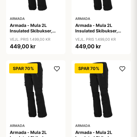
ARMADA
ARMADA
Armada - Mula 2L
Armada - Mula 2L
Insulated Skibukser,
Insulated Skibukser,
Sort / L
Sort / M
VEJL. PRIS 1.499,00 KR
VEJL. PRIS 1.499,00 KR
449,00 kr
449,00 kr
SPAR 70%
SPAR 70%
ARMADA
ARMADA
Armada - Mula 2L
Armada - Mula 2L