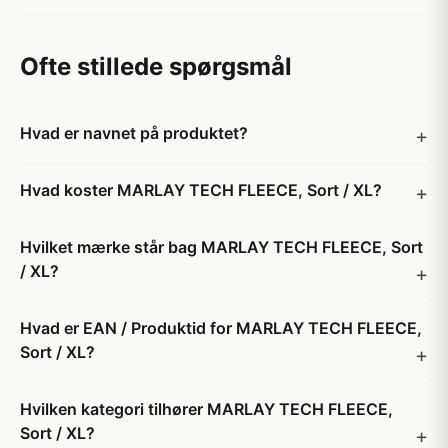
Ofte stillede spørgsmål
Hvad er navnet på produktet?
Hvad koster MARLAY TECH FLEECE, Sort / XL?
Hvilket mærke står bag MARLAY TECH FLEECE, Sort
/ XL?
Hvad er EAN / Produktid for MARLAY TECH FLEECE,
Sort / XL?
Hvilken kategori tilhører MARLAY TECH FLEECE,
Sort / XL?