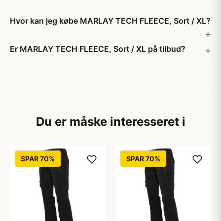
Hvor kan jeg købe MARLAY TECH FLEECE, Sort / XL?
Er MARLAY TECH FLEECE, Sort / XL på tilbud?
Du er måske interesseret i
SPAR 70%
SPAR 70%