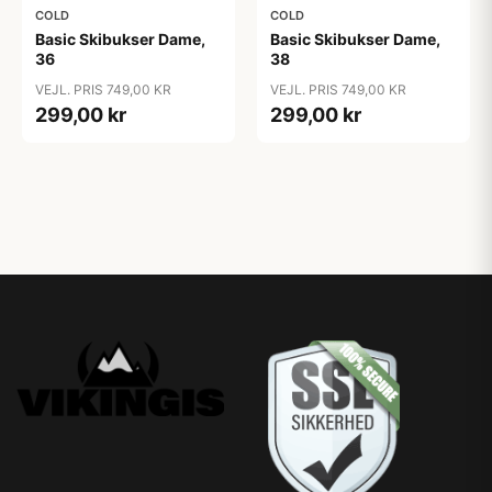
COLD
COLD
Basic Skibukser Dame,
Basic Skibukser Dame,
36
38
VEJL. PRIS 749,00 KR
VEJL. PRIS 749,00 KR
299,00 kr
299,00 kr