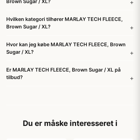
Brown Sugar / XL?
Hvilken kategori tilhører MARLAY TECH FLEECE,
Brown Sugar / XL?
Hvor kan jeg købe MARLAY TECH FLEECE, Brown
Sugar / XL?
Er MARLAY TECH FLEECE, Brown Sugar / XL på
tilbud?
Du er måske interesseret i