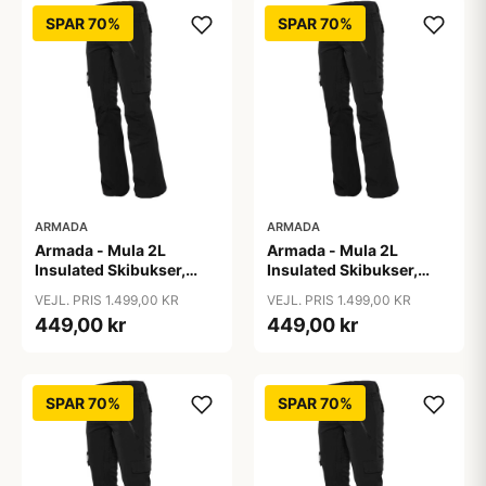
SPAR 70%
SPAR 70%
ARMADA
ARMADA
Armada - Mula 2L
Armada - Mula 2L
Insulated Skibukser,
Insulated Skibukser,
Sort / L
Sort / M
VEJL. PRIS 1.499,00 KR
VEJL. PRIS 1.499,00 KR
449,00 kr
449,00 kr
SPAR 70%
SPAR 70%