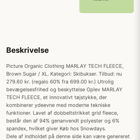
Beskrivelse
Picture Organic Clothing MARLAY TECH FLEECE,
Brown Sugar / XL. Kategori: Skibukser. Tilbud: nu
279.60 kr. (regalo 60% fra 699.00 kr.) Utrolig
bevægelsesfrihed og beskyttelse Oplev MARLAY
TECH FLEECE, et innovativt tøjstykke, der
kombinerer ydeevne med moderne tekniske
funktioner. Lavet af dobbeltstrikket grid fleece,
består den af 94% genanvendt polyester og 6%
spandex, hvilket giver Køb hos Snowdays.
Dele af indholdet på denne side kan være genereret