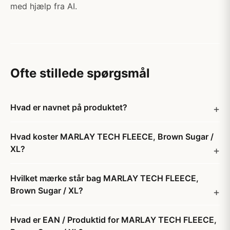
med hjælp fra AI.
Ofte stillede spørgsmål
Hvad er navnet på produktet?
Hvad koster MARLAY TECH FLEECE, Brown Sugar /
XL?
Hvilket mærke står bag MARLAY TECH FLEECE,
Brown Sugar / XL?
Hvad er EAN / Produktid for MARLAY TECH FLEECE,