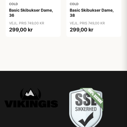
COLD
COLD
Basic Skibukser Dame,
Basic Skibukser Dame,
36
38
VEJL. PRIS 749,00 KR
VEJL. PRIS 749,00 KR
299,00 kr
299,00 kr