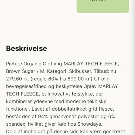
Beskrivelse
Picture Organic Clothing MARLAY TECH FLEECE,
Brown Sugar / M. Kategori: Skibukser. Tilbud: nu
279.60 kr. (regalo 60% fra 699.00 kr.) Utrolig
bevægelsesfrihed og beskyttelse Oplev MARLAY
TECH FLEECE, et innovativt tøjstykke, der
kombinerer ydeevne med moderne tekniske
funktioner. Lavet af dobbeltstrikket grid fleece,
består den af 94% genanvendt polyester og 6%
spandex, hvilket giver Køb hos Snowdays.
Dele af indholdet på denne side kan være genereret