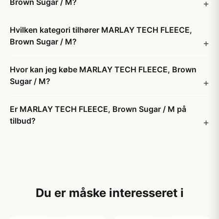
Brown Sugar / M?
Hvilken kategori tilhører MARLAY TECH FLEECE,
Brown Sugar / M?
Hvor kan jeg købe MARLAY TECH FLEECE, Brown
Sugar / M?
Er MARLAY TECH FLEECE, Brown Sugar / M på
tilbud?
Du er måske interesseret i