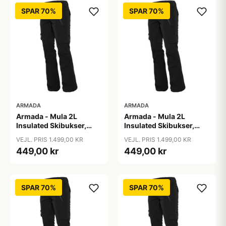
SPAR 70%
SPAR 70%
ARMADA
ARMADA
Armada - Mula 2L
Armada - Mula 2L
Insulated Skibukser,
Insulated Skibukser,
Sort / L
Sort / M
VEJL. PRIS 1.499,00 KR
VEJL. PRIS 1.499,00 KR
449,00 kr
449,00 kr
SPAR 70%
SPAR 70%