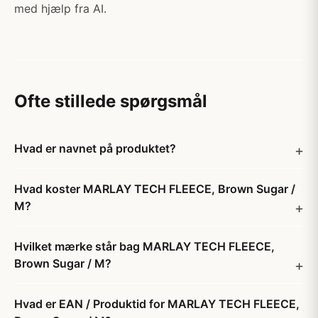
med hjælp fra AI.
Ofte stillede spørgsmål
Hvad er navnet på produktet?
Hvad koster MARLAY TECH FLEECE, Brown Sugar /
M?
Hvilket mærke står bag MARLAY TECH FLEECE,
Brown Sugar / M?
Hvad er EAN / Produktid for MARLAY TECH FLEECE,