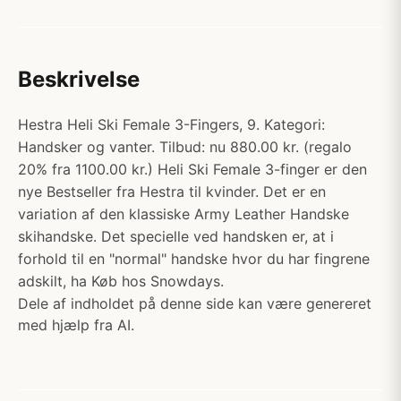
Beskrivelse
Hestra Heli Ski Female 3-Fingers, 9. Kategori:
Handsker og vanter. Tilbud: nu 880.00 kr. (regalo
20% fra 1100.00 kr.) Heli Ski Female 3-finger er den
nye Bestseller fra Hestra til kvinder. Det er en
variation af den klassiske Army Leather Handske
skihandske. Det specielle ved handsken er, at i
forhold til en "normal" handske hvor du har fingrene
adskilt, ha Køb hos Snowdays.
Dele af indholdet på denne side kan være genereret
med hjælp fra AI.