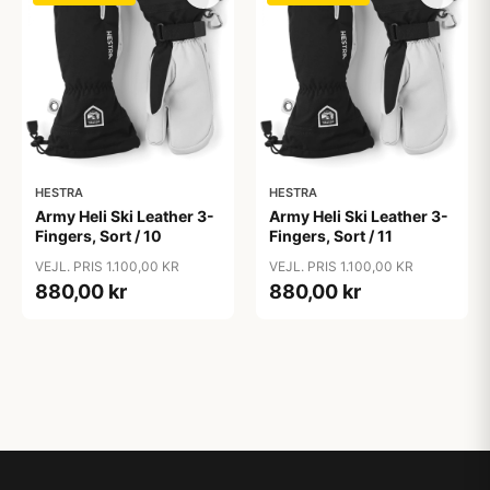
HESTRA
HESTRA
Army Heli Ski Leather 3-
Army Heli Ski Leather 3-
Fingers, Sort / 10
Fingers, Sort / 11
VEJL. PRIS 1.100,00 KR
VEJL. PRIS 1.100,00 KR
880,00 kr
880,00 kr