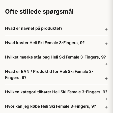
Ofte stillede spørgsmål
Hvad er navnet på produktet?
Hvad koster Heli Ski Female 3-Fingers, 9?
Hvilket mærke står bag Heli Ski Female 3-Fingers, 9?
Hvad er EAN / Produktid for Heli Ski Female 3-
Fingers, 9?
Hvilken kategori tilhører Heli Ski Female 3-Fingers, 9?
Hvor kan jeg købe Heli Ski Female 3-Fingers, 9?