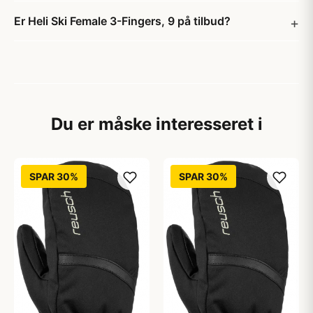
Er Heli Ski Female 3-Fingers, 9 på tilbud?
Du er måske interesseret i
SPAR 30%
SPAR 30%