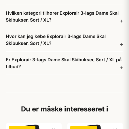
Hvilken kategori tilhører Explorair 3-lags Dame Skal
Skibukser, Sort / XL?
Hvor kan jeg købe Explorair 3-lags Dame Skal
Skibukser, Sort / XL?
Er Explorair 3-lags Dame Skal Skibukser, Sort / XL på
tilbud?
Du er måske interesseret i