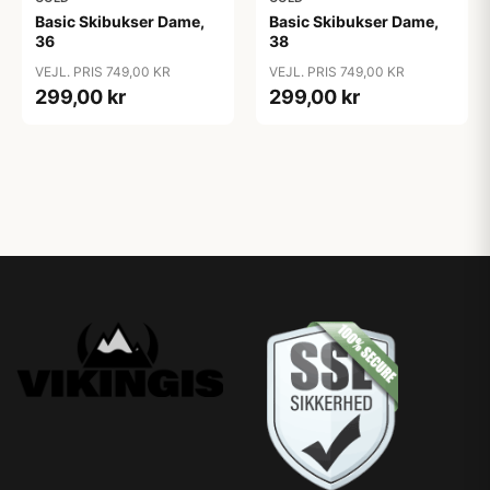
Basic Skibukser Dame,
Basic Skibukser Dame,
36
38
VEJL. PRIS 749,00 KR
VEJL. PRIS 749,00 KR
299,00 kr
299,00 kr