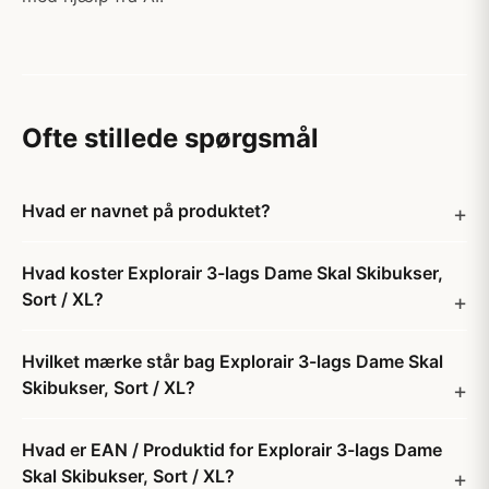
Ofte stillede spørgsmål
Hvad er navnet på produktet?
Hvad koster Explorair 3-lags Dame Skal Skibukser,
Sort / XL?
Hvilket mærke står bag Explorair 3-lags Dame Skal
Skibukser, Sort / XL?
Hvad er EAN / Produktid for Explorair 3-lags Dame
Skal Skibukser, Sort / XL?