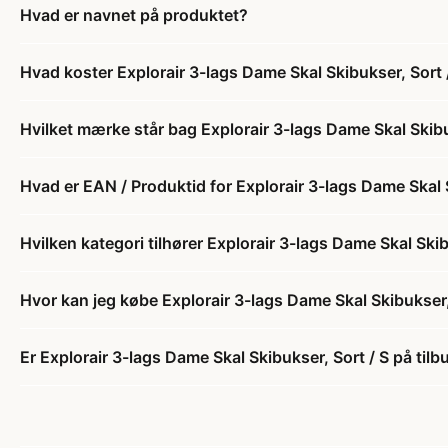
Hvad er navnet på produktet?
Hvad koster Explorair 3-lags Dame Skal Skibukser, Sort 
Hvilket mærke står bag Explorair 3-lags Dame Skal Skibu
Hvad er EAN / Produktid for Explorair 3-lags Dame Skal 
Hvilken kategori tilhører Explorair 3-lags Dame Skal Skib
Hvor kan jeg købe Explorair 3-lags Dame Skal Skibukser,
Er Explorair 3-lags Dame Skal Skibukser, Sort / S på tilb