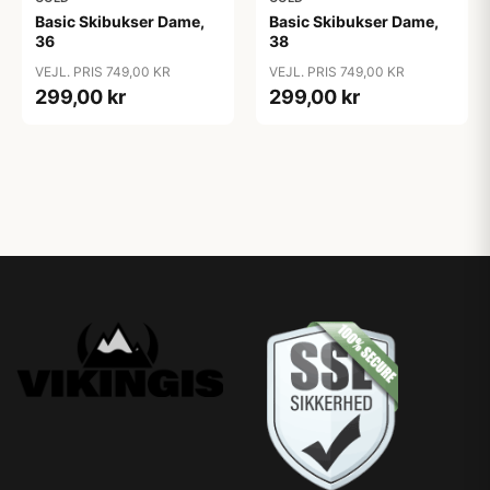
Basic Skibukser Dame,
Basic Skibukser Dame,
36
38
VEJL. PRIS 749,00 KR
VEJL. PRIS 749,00 KR
299,00 kr
299,00 kr