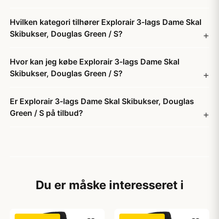
Hvilken kategori tilhører Explorair 3-lags Dame Skal
Skibukser, Douglas Green / S?
Hvor kan jeg købe Explorair 3-lags Dame Skal
Skibukser, Douglas Green / S?
Er Explorair 3-lags Dame Skal Skibukser, Douglas
Green / S på tilbud?
Du er måske interesseret i