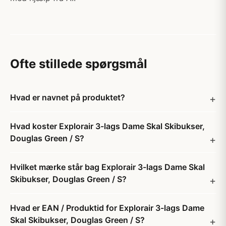
Ofte stillede spørgsmål
Hvad er navnet på produktet?
Hvad koster Explorair 3-lags Dame Skal Skibukser,
Douglas Green / S?
Hvilket mærke står bag Explorair 3-lags Dame Skal
Skibukser, Douglas Green / S?
Hvad er EAN / Produktid for Explorair 3-lags Dame
Skal Skibukser, Douglas Green / S?