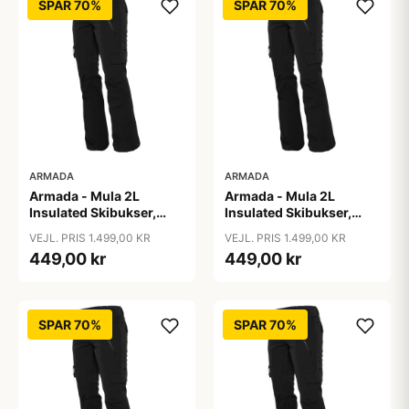
SPAR 70%
SPAR 70%
ARMADA
ARMADA
Armada - Mula 2L
Armada - Mula 2L
Insulated Skibukser,
Insulated Skibukser,
Sort / L
Sort / M
VEJL. PRIS 1.499,00 KR
VEJL. PRIS 1.499,00 KR
449,00 kr
449,00 kr
SPAR 70%
SPAR 70%