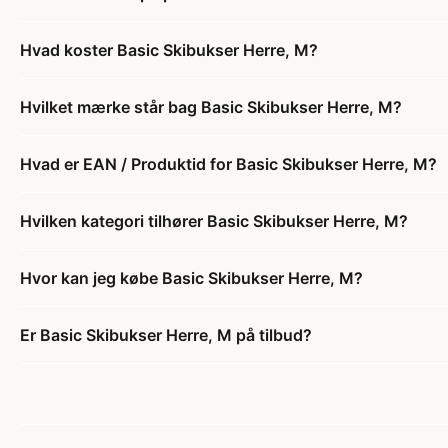
Hvad koster Basic Skibukser Herre, M?
Hvilket mærke står bag Basic Skibukser Herre, M?
Hvad er EAN / Produktid for Basic Skibukser Herre, M?
Hvilken kategori tilhører Basic Skibukser Herre, M?
Hvor kan jeg købe Basic Skibukser Herre, M?
Er Basic Skibukser Herre, M på tilbud?