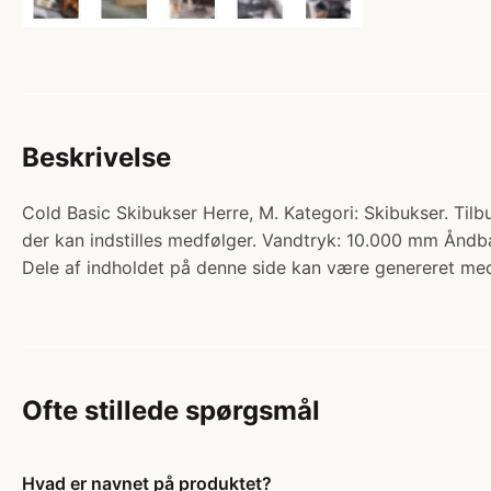
Beskrivelse
Cold Basic Skibukser Herre, M. Kategori: Skibukser. Ti
der kan indstilles medfølger. Vandtryk: 10.000 mm Ån
Dele af indholdet på denne side kan være genereret med
Ofte stillede spørgsmål
Hvad er navnet på produktet?