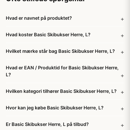
Hvad er navnet på produktet?
Hvad koster Basic Skibukser Herre, L?
Hvilket mærke står bag Basic Skibukser Herre, L?
Hvad er EAN / Produktid for Basic Skibukser Herre,
L?
Hvilken kategori tilhører Basic Skibukser Herre, L?
Hvor kan jeg købe Basic Skibukser Herre, L?
Er Basic Skibukser Herre, L på tilbud?