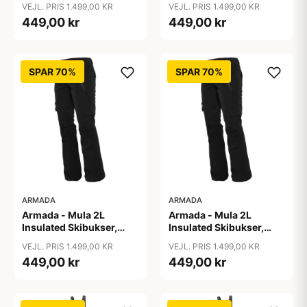
VEJL. PRIS 1.499,00 KR
VEJL. PRIS 1.499,00 KR
449,00 kr
449,00 kr
SPAR 70%
SPAR 70%
ARMADA
ARMADA
Armada - Mula 2L
Armada - Mula 2L
Insulated Skibukser,
Insulated Skibukser,
Sort / S
Sort / XL
VEJL. PRIS 1.499,00 KR
VEJL. PRIS 1.499,00 KR
449,00 kr
449,00 kr