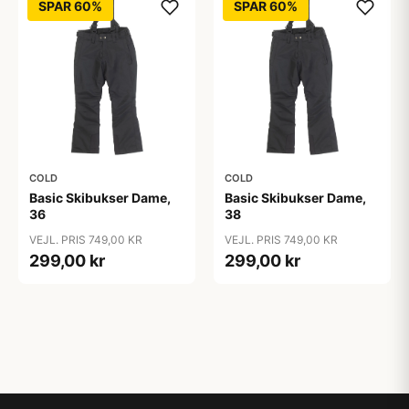
SPAR 60%
SPAR 60%
COLD
COLD
Basic Skibukser Dame,
Basic Skibukser Dame,
36
38
VEJL. PRIS 749,00 KR
VEJL. PRIS 749,00 KR
299,00 kr
299,00 kr