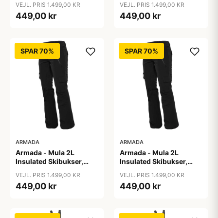
VEJL. PRIS 1.499,00 KR
VEJL. PRIS 1.499,00 KR
449,00 kr
449,00 kr
SPAR 70%
SPAR 70%
ARMADA
ARMADA
Armada - Mula 2L
Armada - Mula 2L
Insulated Skibukser,
Insulated Skibukser,
Sort / S
Sort / XL
VEJL. PRIS 1.499,00 KR
VEJL. PRIS 1.499,00 KR
449,00 kr
449,00 kr