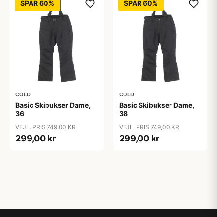
SPAR 60%
SPAR 60%
COLD
COLD
Basic Skibukser Dame,
Basic Skibukser Dame,
36
38
VEJL. PRIS 749,00 KR
VEJL. PRIS 749,00 KR
299,00 kr
299,00 kr