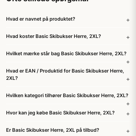
Hvad er navnet på produktet?
Hvad koster Basic Skibukser Herre, 2XL?
Hvilket mærke står bag Basic Skibukser Herre, 2XL?
Hvad er EAN / Produktid for Basic Skibukser Herre,
2XL?
Hvilken kategori tilhører Basic Skibukser Herre, 2XL?
Hvor kan jeg købe Basic Skibukser Herre, 2XL?
Er Basic Skibukser Herre, 2XL på tilbud?