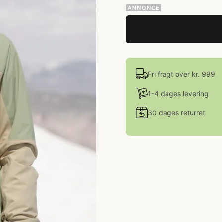
Fri fragt over kr. 999
1-4 dages levering
30 dages returret