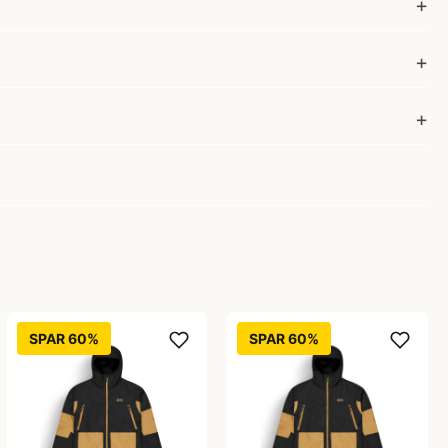
SPAR 60%
SPAR 60%