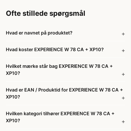
Ofte stillede spørgsmål
Hvad er navnet på produktet?
Hvad koster EXPERIENCE W 78 CA + XP10?
Hvilket mærke står bag EXPERIENCE W 78 CA +
XP10?
Hvad er EAN / Produktid for EXPERIENCE W 78 CA +
XP10?
Hvilken kategori tilhører EXPERIENCE W 78 CA +
XP10?