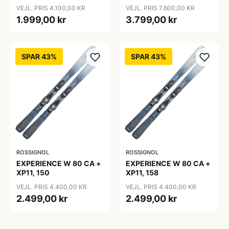
VEJL. PRIS 4.100,00 KR
VEJL. PRIS 7.600,00 KR
1.999,00 kr
3.799,00 kr
SPAR 43%
SPAR 43%
ROSSIGNOL
ROSSIGNOL
EXPERIENCE W 80 CA +
EXPERIENCE W 80 CA +
XP11, 150
XP11, 158
VEJL. PRIS 4.400,00 KR
VEJL. PRIS 4.400,00 KR
2.499,00 kr
2.499,00 kr