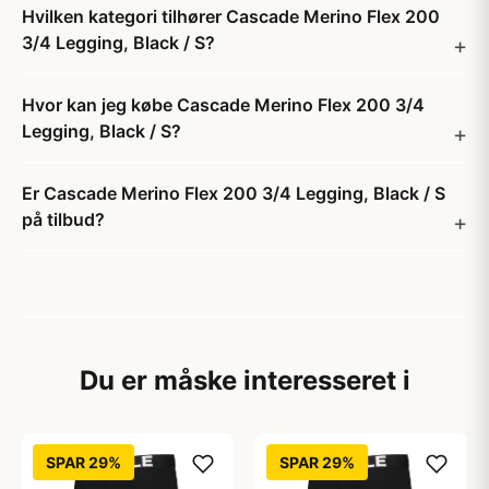
Hvilken kategori tilhører Cascade Merino Flex 200
3/4 Legging, Black / S?
Hvor kan jeg købe Cascade Merino Flex 200 3/4
Legging, Black / S?
Er Cascade Merino Flex 200 3/4 Legging, Black / S
på tilbud?
Du er måske interesseret i
SPAR 29%
SPAR 29%