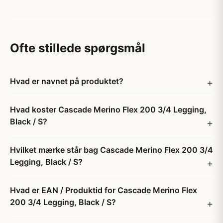
Ofte stillede spørgsmål
Hvad er navnet på produktet?
Hvad koster Cascade Merino Flex 200 3/4 Legging,
Black / S?
Hvilket mærke står bag Cascade Merino Flex 200 3/4
Legging, Black / S?
Hvad er EAN / Produktid for Cascade Merino Flex
200 3/4 Legging, Black / S?