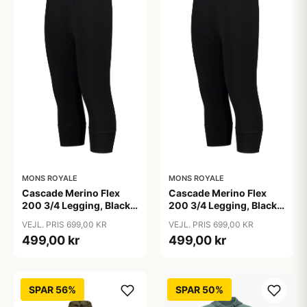
MONS ROYALE
MONS ROYALE
Cascade Merino Flex
Cascade Merino Flex
200 3/4 Legging, Black /
200 3/4 Legging, Black /
2XL
3XL
VEJL. PRIS 699,00 KR
VEJL. PRIS 699,00 KR
499,00 kr
499,00 kr
SPAR 56%
SPAR 50%