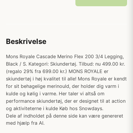
Beskrivelse
Mons Royale Cascade Merino Flex 200 3/4 Legging,
Black / S. Kategori: Skiundertøj. Tilbud: nu 499.00 kr.
(regalo 29% fra 699.00 kr.) MONS ROYALE er
skiundertøj i høj kvalitet til alle! Mons Royale er kendt
for sit behagelige merinould, der holder dig varm i
kulde og kølig i varme. Her taler vi altså om
performance skiundertøj, der er designet til at action
og aktiviteterne i kulde Køb hos Snowdays.
Dele af indholdet på denne side kan være genereret
med hjælp fra AI.