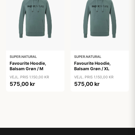
SUPER.NATURAL
SUPER.NATURAL
Favourite Hoodie,
Favourite Hoodie,
Balsam Grøn / M
Balsam Grøn / XL
VEJL. PRIS 1.150,00 KR
VEJL. PRIS 1.150,00 KR
575,00 kr
575,00 kr