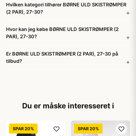
Hvilken kategori tilhører BØRNE ULD SKISTRØMPER
(2 PAR), 27-30?
Hvor kan jeg købe BØRNE ULD SKISTRØMPER (2
PAR), 27-30?
Er BØRNE ULD SKISTRØMPER (2 PAR), 27-30 på
tilbud?
Du er måske interesseret i
SPAR 20%
SPAR 20%