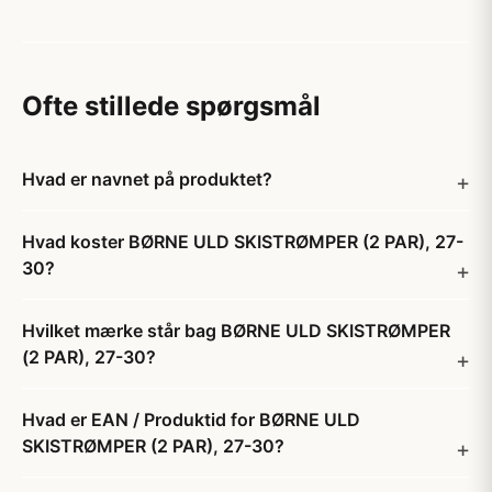
Ofte stillede spørgsmål
Hvad er navnet på produktet?
Hvad koster BØRNE ULD SKISTRØMPER (2 PAR), 27-
30?
Hvilket mærke står bag BØRNE ULD SKISTRØMPER
(2 PAR), 27-30?
Hvad er EAN / Produktid for BØRNE ULD
SKISTRØMPER (2 PAR), 27-30?